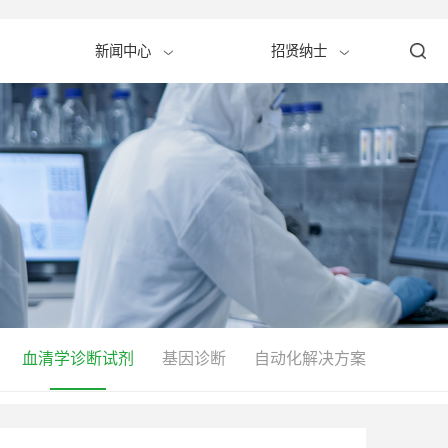
服务中心
新闻中心