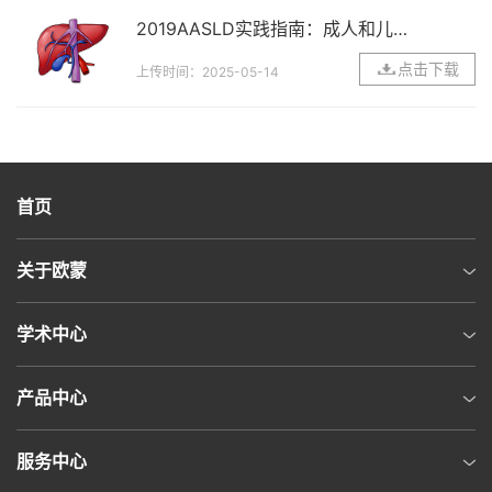
atology and Venereology
2019AASLD实践指南：成人和儿童
自身免疫性肝炎的诊断和治疗
点击下载
上传时间：2025-05-14
首页
关于欧蒙
学术中心
产品中心
服务中心