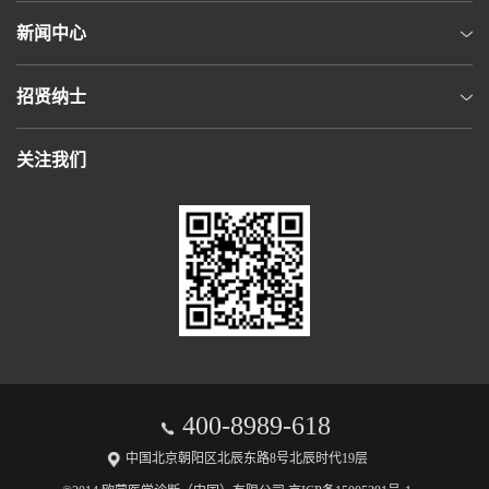
新闻中心
招贤纳士
关注我们
400-8989-618
中国北京朝阳区北辰东路8号北辰时代19层