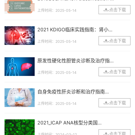
teria for SLE
点击下载
上传时间：2025-05-14
2021 KDIGO临床实践指南：肾小球
疾病的管理
点击下载
上传时间：2025-05-14
原发性硬化性胆管炎诊断及治疗指南
（2021）
点击下载
上传时间：2025-05-14
自身免疫性肝炎诊断和治疗指南（2
021）
点击下载
上传时间：2025-05-14
2021_ICAP ANA核型分类国际
共识
点击下载
上传时间：2024-03-12