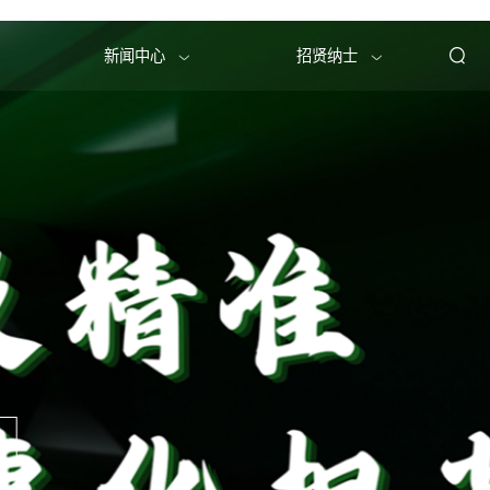
服务中心
新闻中心