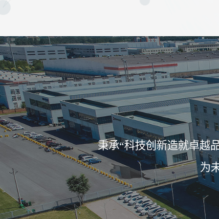
了解我们如何更好地为客户创造价值