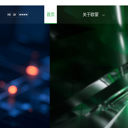
首页
关于欧蒙