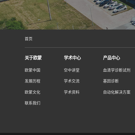
血清学诊断试剂