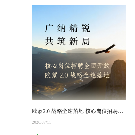
新闻动态
关注我们的最新前沿动态