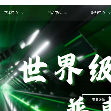
学术中心
产品中心