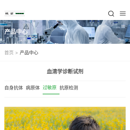
产品中心
>
首页
产品中心
血清学诊断试剂
过敏原
自身抗体
病原体
抗原检测