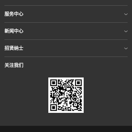
服务中心
新闻中心
招贤纳士
关注我们