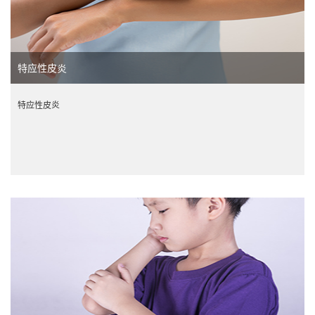
特应性皮炎
特应性皮炎