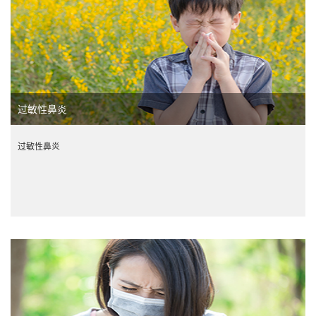
过敏性鼻炎
过敏性鼻炎