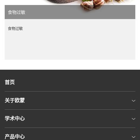
食物过敏
食物过敏
首页
关于欧蒙
学术中心
产品中心