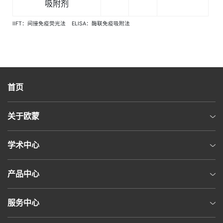
吸附剂
IIFT：间接免疫荧光法 ELISA：酶联免疫吸附法
首页
关于欧蒙
学术中心
产品中心
服务中心