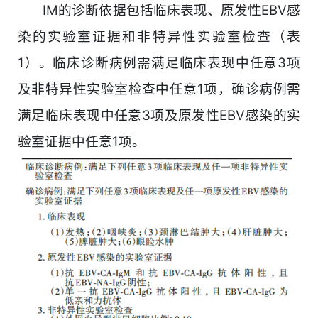
IM的诊断依据包括临床表现、原发性EBV感
染的实验室证据和非特异性实验室检查（表
1）。临床诊断病例需满足临床表现中任意3项
及非特异性实验室检查中任意1项，确诊病例需
满足临床表现中任意3项及原发性EBV感染的实
验室证据中任意1项。