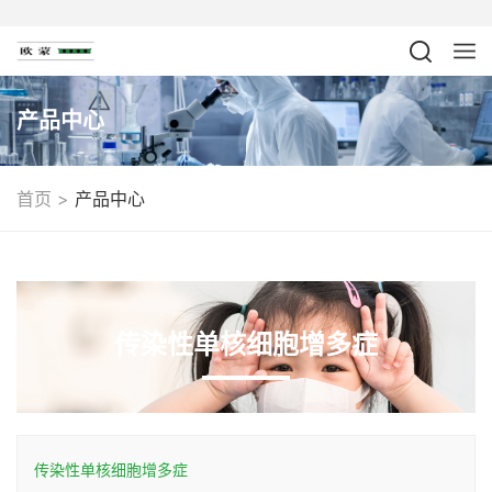
产品中心
>
首页
产品中心
传染性单核细胞增多症
传染性单核细胞增多症