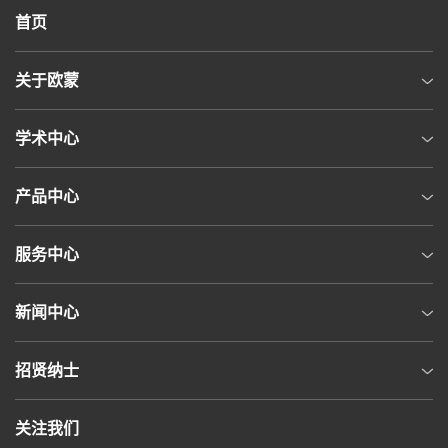
首页
关于欧蒙
学术中心
产品中心
服务中心
新闻中心
招贤纳士
关注我们