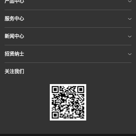
产品中心
服务中心
新闻中心
招贤纳士
关注我们