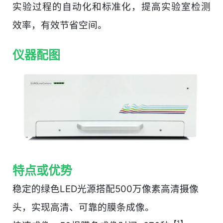
实验过程的自动化和标准化，提高实验室检测
效率，有效节省空间。
仪器配图
特点或优势
稳定的绿色LED光源搭配500万像素高清摄像
头，实现高清、可靠的膜条成像。
【1】