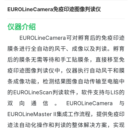
EUROLineCamera免疫印迹图像判读仪
仪器介绍
EUROLineCamera可对孵育后的免疫印迹
膜条进行全自动的风干、成像以及判读。孵育
后的膜条无需等待和手工贴膜条，直接移至免
疫印迹图像判读仪中，仪器执行自动风干和膜
条成像功能，检测结果图像自动传输至电脑中
的EUROLineScan判读软件，软件支持与LIS的
双向通信。EUROLineCamera与
EUROLineMaster Ⅱ集成工作流程，提供免疫印
迹法自动化操作和判读的整体解决方案，实现