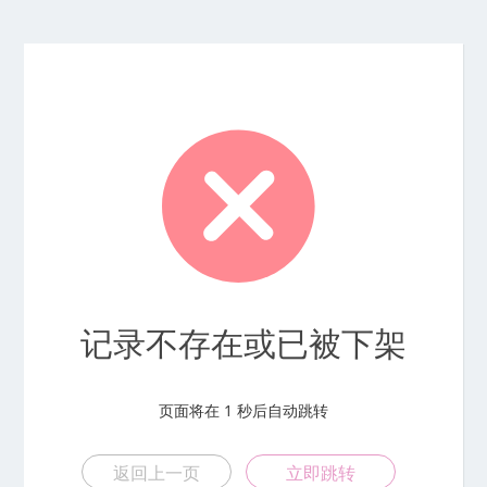
记录不存在或已被下架
页面将在
1
秒后自动跳转
返回上一页
立即跳转