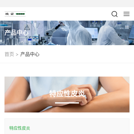
产品中心
>
首页
产品中心
特应性皮炎
特应性皮炎