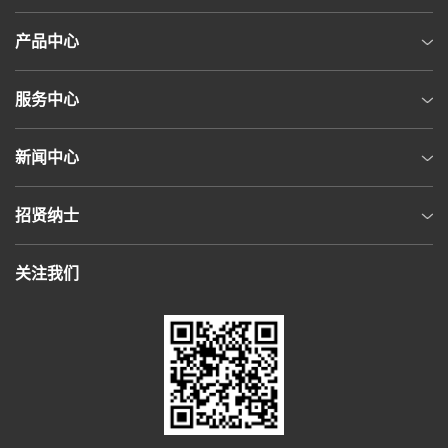
产品中心
服务中心
新闻中心
招贤纳士
关注我们