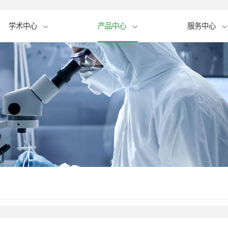
学术中心
产品中心