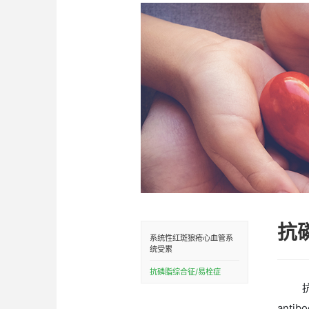
首页
产品中心
>