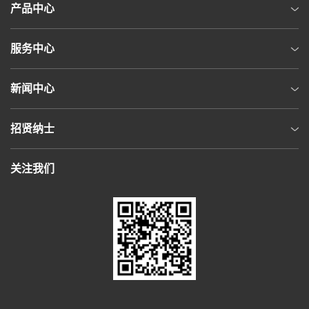
产品中心
服务中心
新闻中心
招贤纳士
关注我们