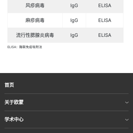
风疹病毒
IgG
ELISA
麻疹病毒
IgG
ELISA
流行性腮腺炎病毒
IgG
ELISA
ELISA：酶联免疫吸附法
首页
关于欧蒙
学术中心