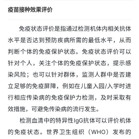
疫苗接种效果评价
免疫状态评价是指通过检测机体内相关抗体
水平是否达到预防疾病所需的最低水平，从而
判断个体的免疫保护状态。免疫状态评价可以
针对个人，关注个体的免疫保护状态，提示感
染风险；也可以针对群体，监测人群中是否建
立足够的免疫屏障，例如在儿童入园/入学时进
行相应传染病的免疫保护力检测，及时采取有
效措施，可避免传染病的流行发生。
检测血清中的特异性IgG抗体可以评价机体
的免疫状态。世界卫生组织（WHO）发布的