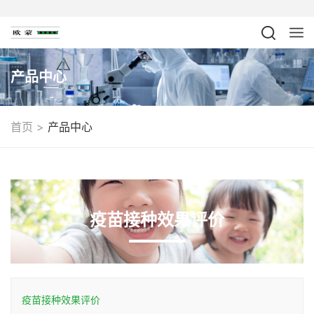
产品中心
>
首页
产品中心
疫苗接种效果评价
疫苗接种效果评价