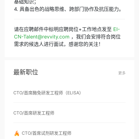
基础知识；
4. 具备出色的战略思维、跨部门协作及抗压能力。
请在应聘邮件中标明应聘岗位+工作地点发至
EI-
CN-Talent@revvity.com
，我们会安排符合岗位
需求的候选人进行面试，感谢您的关注！
最新职位
更多
CTO/首席酶免研发工程师（ELISA）
CTO/首席研发工程师
CTO/首席试剂研发工程师