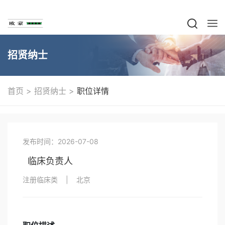
招贤纳士
>
>
首页
招贤纳士
职位详情
发布时间：2026-07-08
临床负责人
注册临床类
|
北京