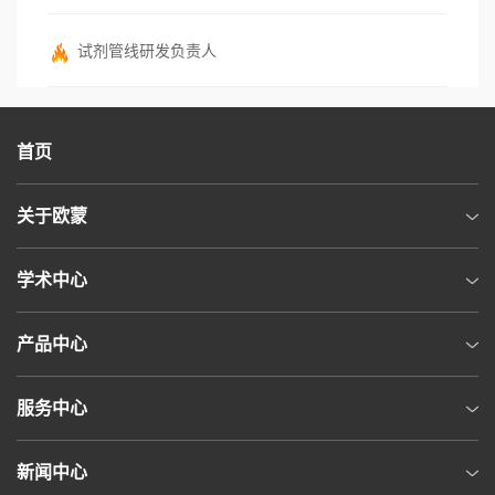
试剂管线研发负责人
首页
关于欧蒙
学术中心
产品中心
服务中心
新闻中心