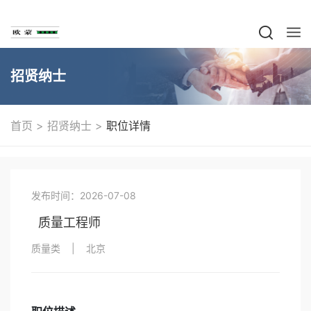
招贤纳士
>
>
首页
招贤纳士
职位详情
发布时间：2026-07-08
质量工程师
质量类
|
北京