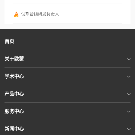
试剂管线研发负责人
首页
关于欧蒙
学术中心
产品中心
服务中心
新闻中心