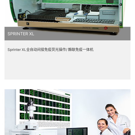
SPRINTER XL
Sprinter XL全自动间接免疫荧光操作/ 酶联免疫一体机