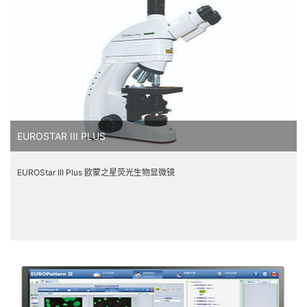
EUROSTAR III PLUS
EUROStar III Plus 欧蒙之星荧光生物显微镜