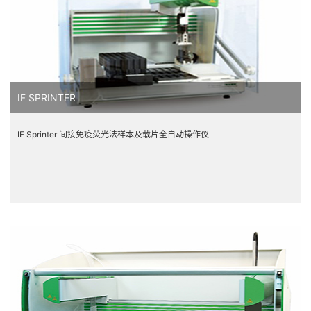
IF SPRINTER
IF Sprinter 间接免疫荧光法样本及载片全自动操作仪