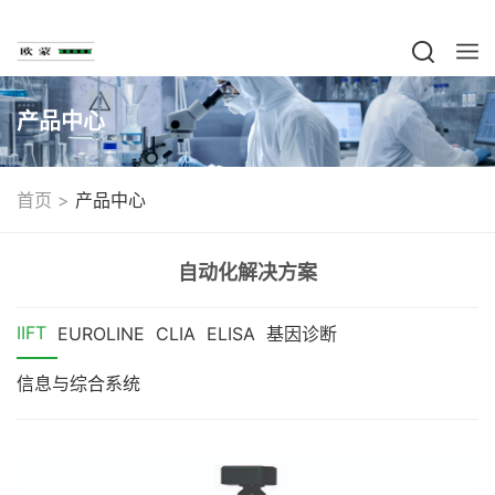
产品中心
>
首页
产品中心
自动化解决方案
IIFT
EUROLINE
CLIA
ELISA
基因诊断
信息与综合系统