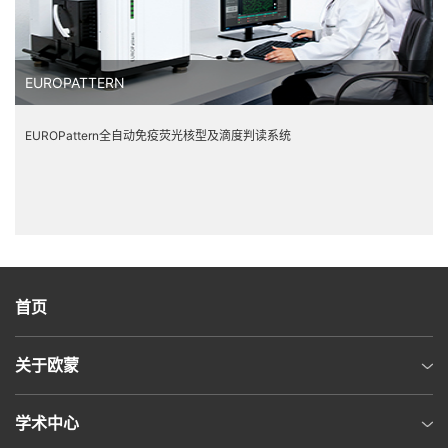
EUROPATTERN
EUROPattern全自动免疫荧光核型及滴度判读系统
首页
关于欧蒙
学术中心