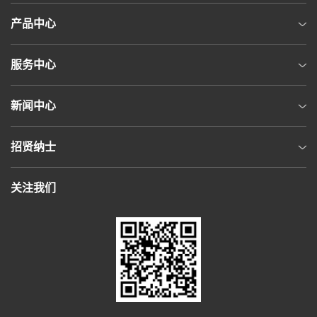
产品中心
服务中心
新闻中心
招贤纳士
关注我们