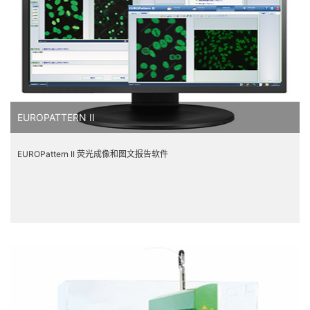
EUROPATTERN II
EUROPattern II 荧光成像和图文报告软件