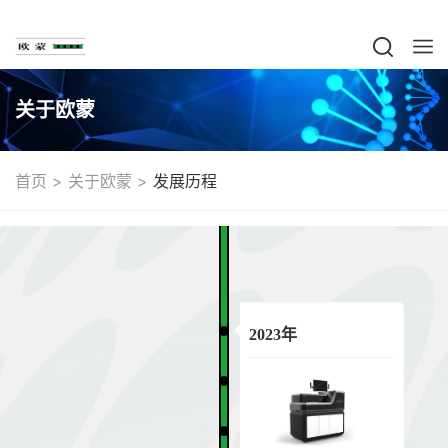
关于欧蒙
>
>
首页
关于欧蒙
发展历程
2023年