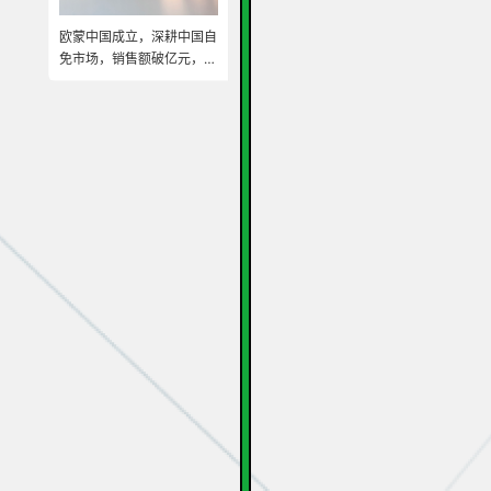
欧蒙中国成立，深耕中国自
免市场，销售额破亿元，开
启本土化高速发展之路