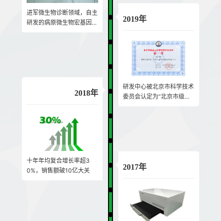
进军微生物诊断领域，自主
2019年
研发的病原微生物宏基因组
检测产品成功上市
研发中心被北京市科学技术
2018年
委员会认定为“北京市级企
业科技研究开发机构”
十年年均复合增长率超3
2017年
0%，销售额破10亿大关