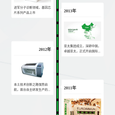
进军分子诊断领域，基因芯
2013年
片系列产品上市
亚太集团成立，深耕中国，
2012年
卓越亚太，正式开启国际化
发展之路
本土技术创新之路强势启
2011年
航，首台自主研发生产的仪
器问市，本土化发展再提速