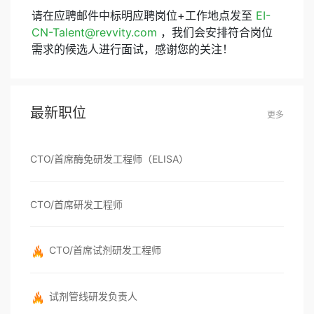
请在应聘邮件中标明应聘岗位+工作地点发至
EI-
CN-Talent@revvity.com
，我们会安排符合岗位
需求的候选人进行面试，感谢您的关注！
最新职位
更多
CTO/首席酶免研发工程师（ELISA）
CTO/首席研发工程师
CTO/首席试剂研发工程师
试剂管线研发负责人