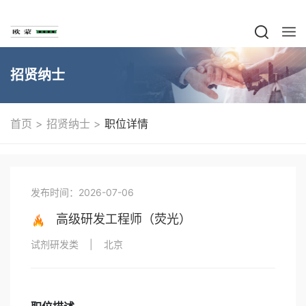
招贤纳士
>
>
首页
招贤纳士
职位详情
发布时间：2026-07-06
高级研发工程师（荧光）
试剂研发类
|
北京