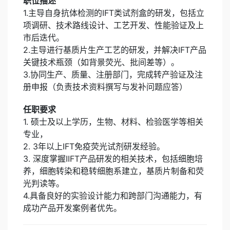
职位描述
1.主导自身抗体检测的IFT类试剂盒的研发，包括立
项调研、技术路线设计、工艺开发、性能验证及上
市后迭代。
2.主导进行基质片生产工艺的研发，并解决IFT产品
关键技术瓶颈（如背景荧光、批间差等）。
3.协同生产、质量、注册部门，完成转产验证及注
任职要求
1. 硕士及以上学历，生物、材料、检验医学等相关
专业，
2. 3年以上IFT免疫荧光试剂研发经验。
3. 深度掌握IIFT产品研发的相关技术，包括细胞培
养，细胞转染和稳转细胞系建立，基质片制备和荧
光判读等。
4.具备良好的实验设计能力和跨部门沟通能力，有