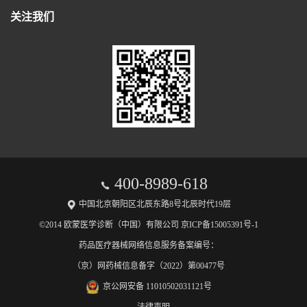
关注我们
400-8989-618
中国北京朝阳区北辰东路8号北辰时代19层
©2014 欧蒙医学诊断（中国）有限公司 京ICP备15005391号-1
药品医疗器械网络信息服务备案编号：
（京）网药械信息备字（2022）第00477号
京公网安备 11010502031121号
法律声明