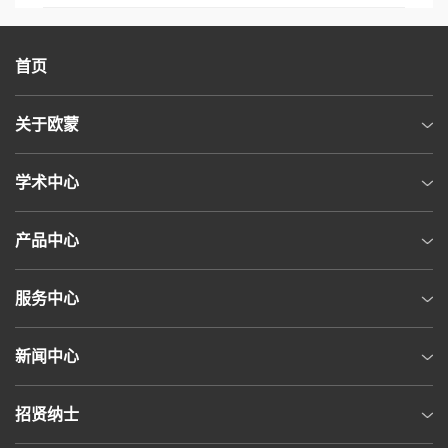
首页
关于欧蒙
学术中心
产品中心
服务中心
新闻中心
招贤纳士