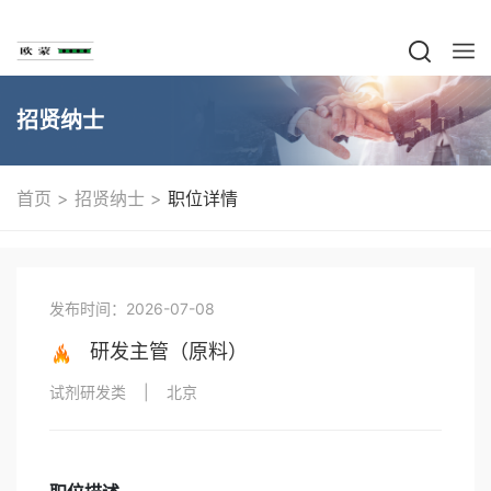
招贤纳士
>
>
首页
招贤纳士
职位详情
发布时间：2026-07-08
研发主管（原料）
试剂研发类
|
北京