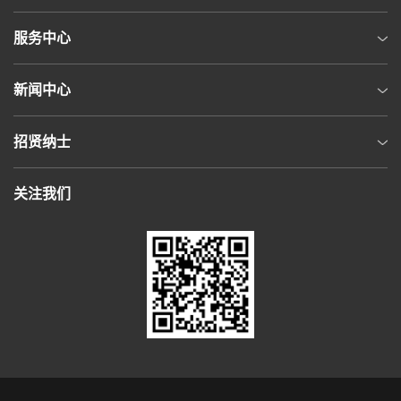
服务中心
新闻中心
招贤纳士
关注我们