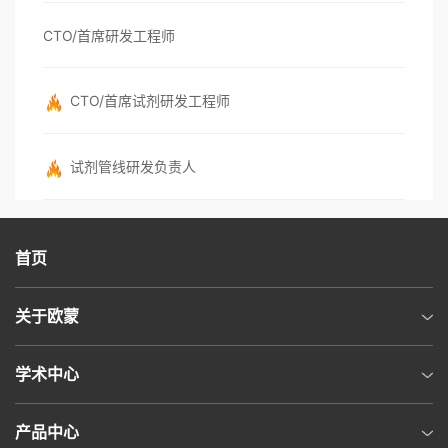
CTO/首席研发工程师
CTO/首席试剂研发工程师
试剂管线研发负责人
首页
关于欧蒙
学术中心
产品中心