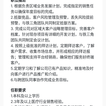
职位描述
1. 根据负责区域业务发展计划，完成指定的销售任
务以确保年度目标的完成。
2.抵御竞品，客户风险管理及预警，丢失风险提前
预警，与铁三角团队共同制定抵御方案。
3. 完成公司对区域大客户战略管理目标，完善客户
档案，针对现存项目有详细的开发计划，与铁三角
团队共同制定会议计划。
4. 按照上级批准的拜访计划，定期拜访客户，了解
客户需求、收集市场信息，并形成相应的拜访报
告；管理和支持平台经销商，确保他们服务好终端
客户。
5.定期学习和了解公司已有产品知识，精准地及时
向客户进行产品推广和介绍。
6.与跨团队同事协作完成业务目标。
任职要求
1.本科及以上学历
2.3年及以上医疗行业销售经验。