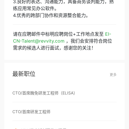
3.良好的表达、沟通能力，具备商务谈判能力，熟
练应用常见办公软件。
请在应聘邮件中标明应聘岗位+工作地点发至
EI-
CN-Talent@revvity.com
，我们会安排符合岗位
需求的候选人进行面试，感谢您的关注！
最新职位
更多
CTO/首席酶免研发工程师（ELISA）
CTO/首席研发工程师