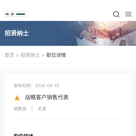
招贤纳士
>
>
首页
招贤纳士
职位详情
发布时间：2026-06-10
战略客户销售代表
销售类
|
天津