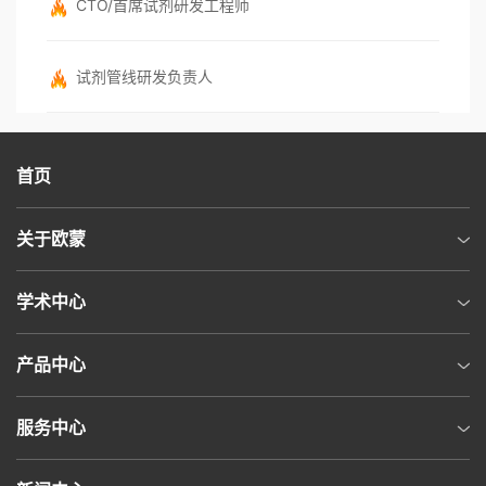
CTO/首席试剂研发工程师
试剂管线研发负责人
首页
关于欧蒙
学术中心
产品中心
服务中心