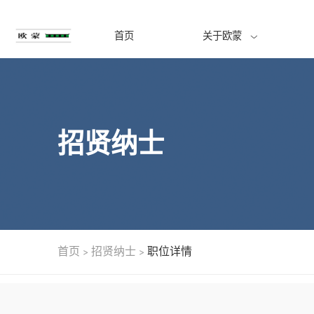
首页
关于欧蒙
招贤纳士