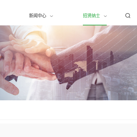
服务中心
新闻中心