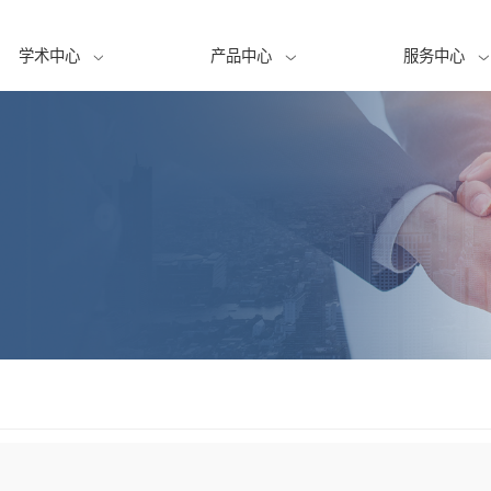
学术中心
产品中心