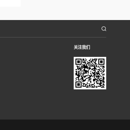
的候选人进行面试，感谢您的关注！
招贤纳士